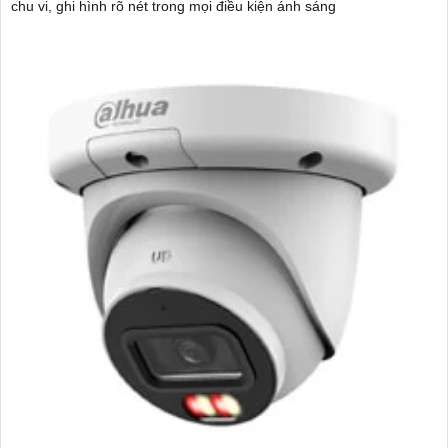
chu vi, ghi hình rõ nét trong mọi điều kiện ánh sáng