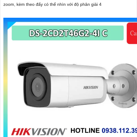
zoom, kèm theo đấy có thể nhìn với độ phân giải 4