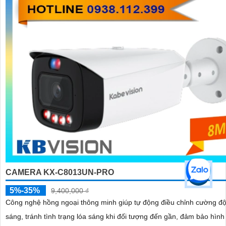
CAMERA KX-C8013UN-PRO
5%-35%
9,400,000 ₫
Công nghệ hồng ngoại thông minh giúp tự động điều chỉnh cường độ
sáng, tránh tình trạng lóa sáng khi đối tượng đến gần, đảm bảo hình