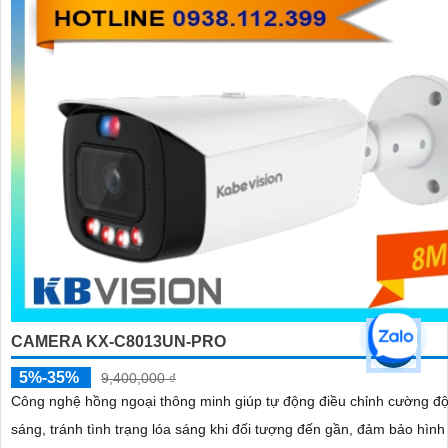
CAMERA KX-C8013UN-PRO
5%-35%
9,400,000 ₫
Công nghệ hồng ngoại thông minh giúp tự động điều chỉnh cường độ
sáng, tránh tình trạng lóa sáng khi đối tượng đến gần, đảm bảo hình