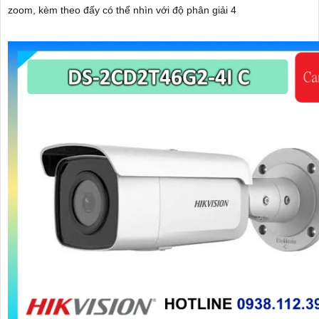
zoom, kèm theo đấy có thể nhìn với độ phân giải 4