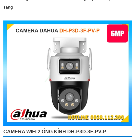
sáng
CAMERA WIFI 2 ỐNG KÍNH DH-P3D-3F-PV-P