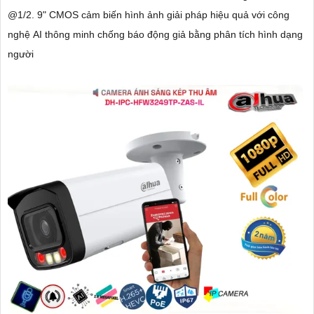
@1/2. 9" CMOS cảm biến hình ảnh giải pháp hiệu quả với công
nghệ AI thông minh chống báo động giả bằng phân tích hình dạng
người