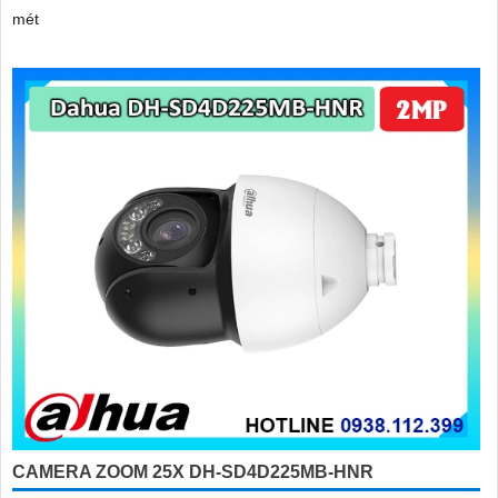
mét
CAMERA ZOOM 25X DH-SD4D225MB-HNR