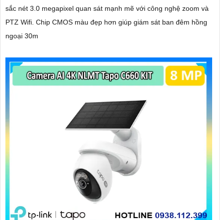
sắc nét 3.0 megapixel quan sát mạnh mẽ với công nghệ zoom và
PTZ Wifi. Chip CMOS màu đẹp hơn giúp giám sát ban đêm hồng
ngoại 30m