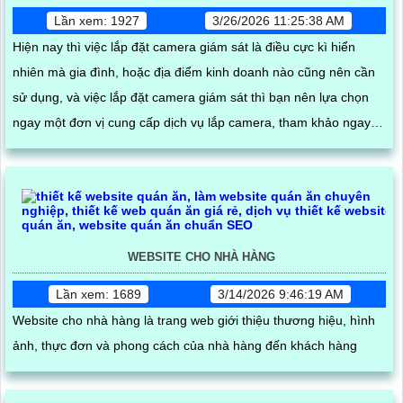
Lần xem: 1927
3/26/2026 11:25:38 AM
Hiện nay thì việc lắp đặt camera giám sát là điều cực kì hiển
nhiên mà gia đình, hoặc địa điểm kinh doanh nào cũng nên cần
sử dụng, và việc lắp đặt camera giám sát thì bạn nên lựa chọn
ngay một đơn vị cung cấp dịch vụ lắp camera, tham khảo ngay
dịch vụ lắp camera tận nơi giá rẻ trọn gói sẽ phù hợp
WEBSITE CHO NHÀ HÀNG
Lần xem: 1689
3/14/2026 9:46:19 AM
Website cho nhà hàng là trang web giới thiệu thương hiệu, hình
ảnh, thực đơn và phong cách của nhà hàng đến khách hàng