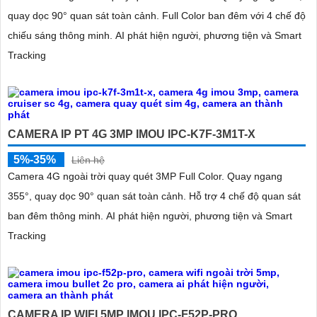
quay dọc 90° quan sát toàn cảnh. Full Color ban đêm với 4 chế độ
chiếu sáng thông minh. AI phát hiện người, phương tiện và Smart
Tracking
CAMERA IP PT 4G 3MP IMOU IPC-K7F-3M1T-X
5%-35%
Liên hệ
Camera 4G ngoài trời quay quét 3MP Full Color. Quay ngang
355°, quay dọc 90° quan sát toàn cảnh. Hỗ trợ 4 chế độ quan sát
ban đêm thông minh. AI phát hiện người, phương tiện và Smart
Tracking
CAMERA IP WIFI 5MP IMOU IPC-F52P-PRO