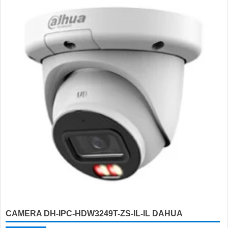
CAMERA DH-IPC-HDW3249T-ZS-IL-IL DAHUA