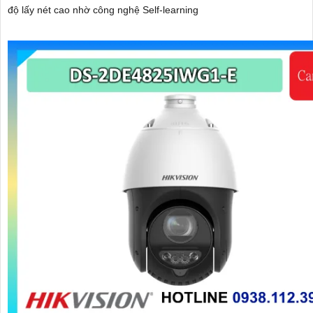
độ lấy nét cao nhờ công nghệ Self-learning