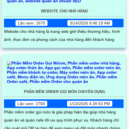
WEBSITE CHO NHÀ HÀNG
Lần xem: 1675
3/14/2026 9:46:19 AM
Website cho nhà hàng là trang web giới thiệu thương hiệu, hình
ảnh, thực đơn và phong cách của nhà hàng đến khách hàng
PHẦN MỀM ORDER GỌI MÓN CHUYÊN DỤNG
Lần xem: 2700
1/13/2026 4:28:53 PM
Phần mềm order gọi món là giải pháp hiện đại giúp nhà hàng
quán ăn và quán cafe tối ưu quy trình phục vụ. Khách hàng chỉ
cần quét mã QR tại bàn để xem menu và đặt món nhanh chóng