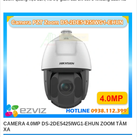
CAMERA 4.0MP DS-2DE5425IWG1-EHUN ZOOM TẦM
XA