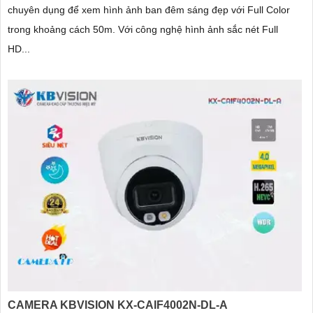
chuyên dụng để xem hình ảnh ban đêm sáng đẹp với Full Color
trong khoảng cách 50m. Với công nghệ hình ảnh sắc nét Full
HD...
CAMERA KBVISION KX-CAIF4002N-DL-A