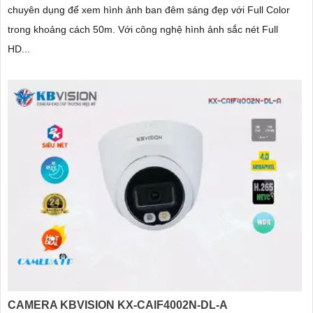
chuyên dụng để xem hình ảnh ban đêm sáng đẹp với Full Color
trong khoảng cách 50m. Với công nghệ hình ảnh sắc nét Full
HD...
CAMERA KBVISION KX-CAIF4002N-DL-A