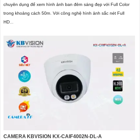
chuyên dụng để xem hình ảnh ban đêm sáng đẹp với Full Color
trong khoảng cách 50m. Với công nghệ hình ảnh sắc nét Full
HD...
CAMERA KBVISION KX-CAIF4002N-DL-A