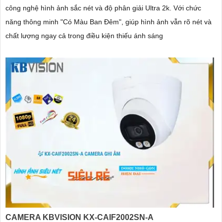
công nghệ hình ảnh sắc nét và độ phân giải Ultra 2k. Với chức
năng thông minh "Có Màu Ban Đêm", giúp hình ảnh vẫn rõ nét và
chất lượng ngay cả trong điều kiện thiếu ánh sáng
CAMERA KBVISION KX-CAIF2002SN-A