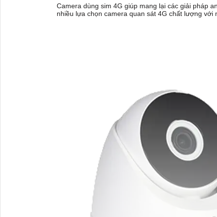
Camera dùng sim 4G giúp mang lại các giải pháp an 
nhiều lựa chọn camera quan sát 4G chất lượng với