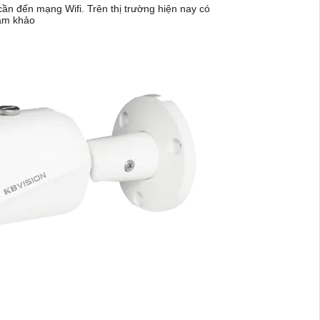
ần đến mạng Wifi. Trên thị trường hiện nay có
ham khảo