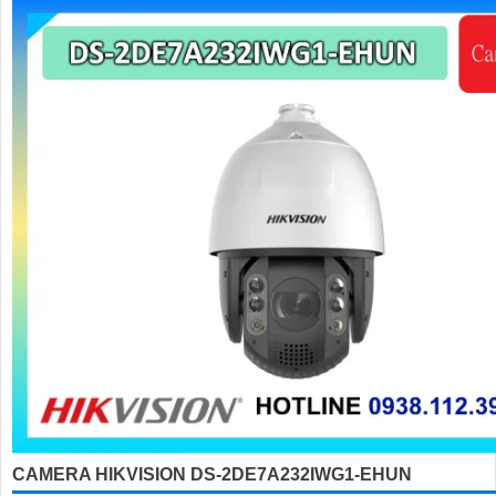
'
CAMERA HIKVISION DS-2DE7A232IWG1-EHUN