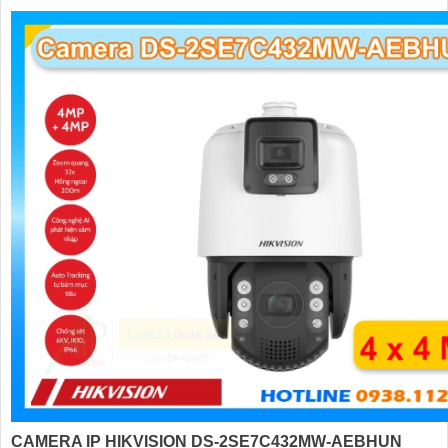
CAMERA IP HIKVISION DS-2SE7C432MW-AEBHUN