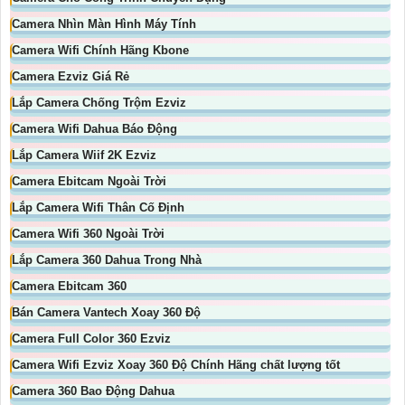
Camera Nhìn Màn Hình Máy Tính
Camera Wifi Chính Hãng Kbone
Camera Ezviz Giá Rẻ
Lắp Camera Chống Trộm Ezviz
Camera Wifi Dahua Báo Động
Lắp Camera Wiif 2K Ezviz
Camera Ebitcam Ngoài Trời
Lắp Camera Wifi Thân Cố Định
Camera Wifi 360 Ngoài Trời
Lắp Camera 360 Dahua Trong Nhà
Camera Ebitcam 360
Bán Camera Vantech Xoay 360 Độ
Camera Full Color 360 Ezviz
Camera Wifi Ezviz Xoay 360 Độ Chính Hãng chất lượng tốt
Camera 360 Bao Động Dahua