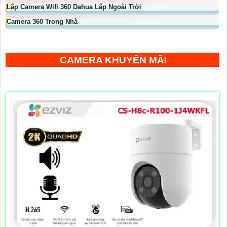
Lắp Camera Wifi 360 Dahua Lắp Ngoài Trời
Camera 360 Trong Nhà
CAMERA KHUYẾN MÃI