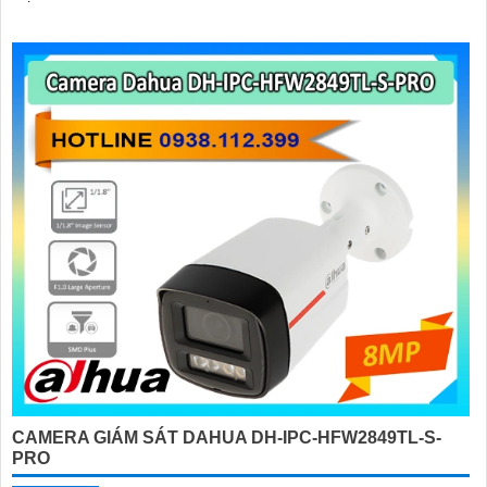
CAMERA GIÁM SÁT DAHUA DH-IPC-HFW2849TL-S-
PRO