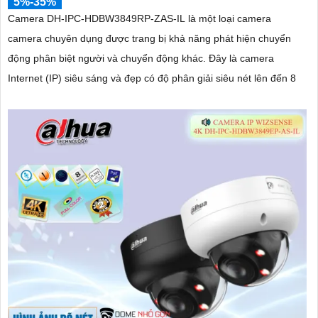
5%-35%
Camera DH-IPC-HDBW3849RP-ZAS-IL là một loại camera
camera chuyên dụng được trang bị khả năng phát hiện chuyển
động phân biệt người và chuyển động khác. Đây là camera
Internet (IP) siêu sáng và đẹp có độ phân giải siêu nét lên đến 8