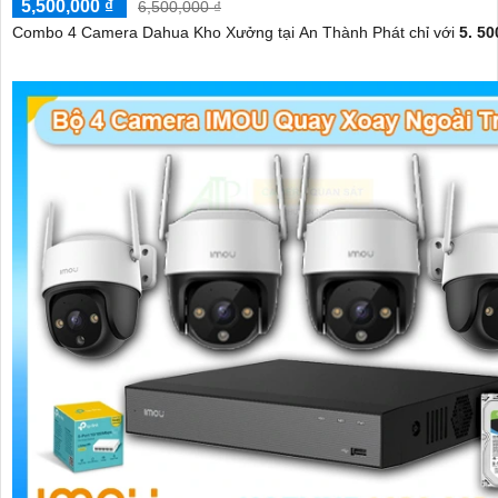
5,500,000 ₫
6,500,000 ₫
Combo 4 Camera Dahua Kho Xưởng tại An Thành Phát chỉ với
5. 50