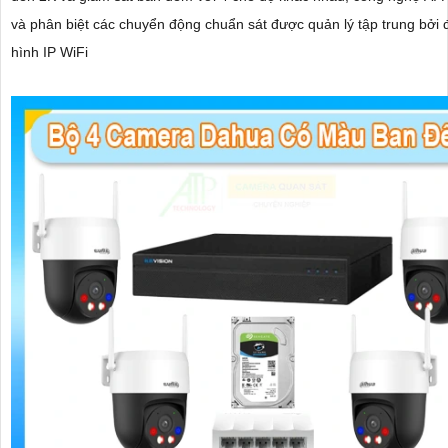
và phân biệt các chuyển động chuẩn sát được quản lý tập trung bởi 
hình IP WiFi