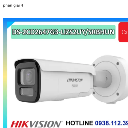
phân giải 4