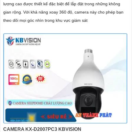
lượng cao được thiết kế đặc biệt để lắp đặt trong những không
gian rộng. Với khả năng xoay 360 độ, camera này cho phép bạn
theo dõi mọi góc nhìn trong khu vực giám sát
CAMERA KX-D2007PC3 KBVISION