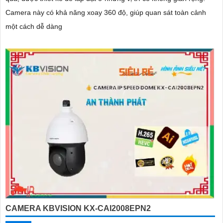
Camera này có khả năng xoay 360 độ, giúp quan sát toàn cảnh
một cách dễ dàng
CAMERA KBVISION KX-CAI2008EPN2