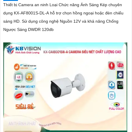
Thiết bị Camera an ninh Loại Chức năng Ánh Sáng Kép chuyên
dụng KX-AF8001S-DL-A hỗ trợ chọn hồng ngoại hoặc đèn chiếu
sáng HD. Sử dụng công nghệ Nguồn 12V và khả năng Chống
Ngược Sáng DWDR 120db