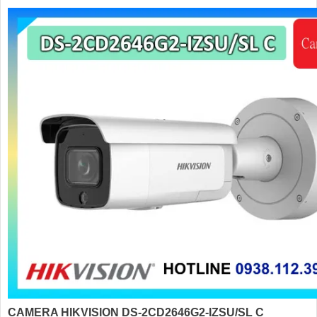
CAMERA HIKVISION DS-2CD2646G2-IZSU/SL C