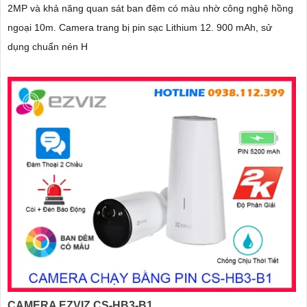
2MP và khả năng quan sát ban đêm có màu nhờ công nghệ hồng
ngoại 10m. Camera trang bị pin sạc Lithium 12. 900 mAh, sử
dụng chuẩn nén H
CAMERA EZVIZ CS-HB3-B1