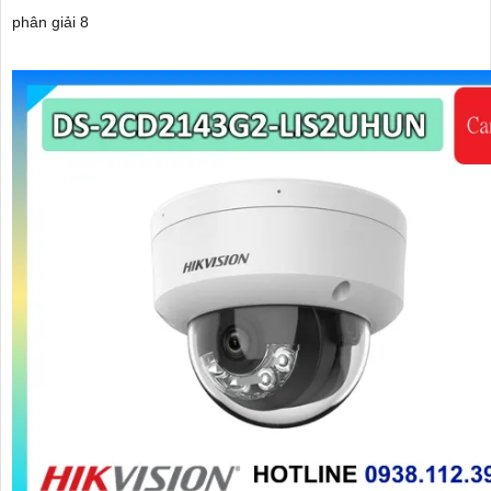
phân giải 8