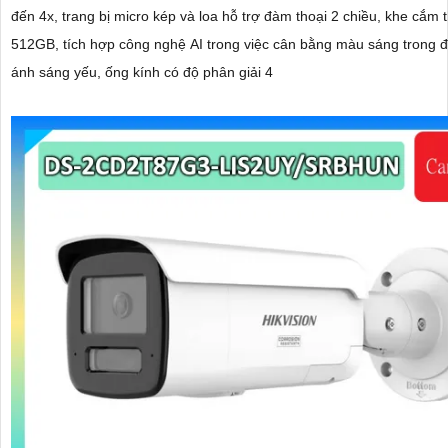
đến 4x, trang bị micro kép và loa hỗ trợ đàm thoại 2 chiều, khe cắm 
512GB, tích hợp công nghệ AI trong việc cân bằng màu sáng trong đ
ánh sáng yếu, ống kính có độ phân giải 4