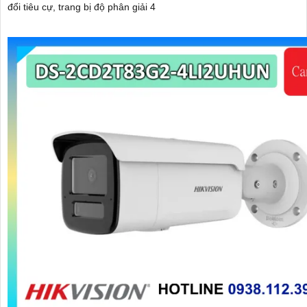
đổi tiêu cự, trang bị độ phân giải 4