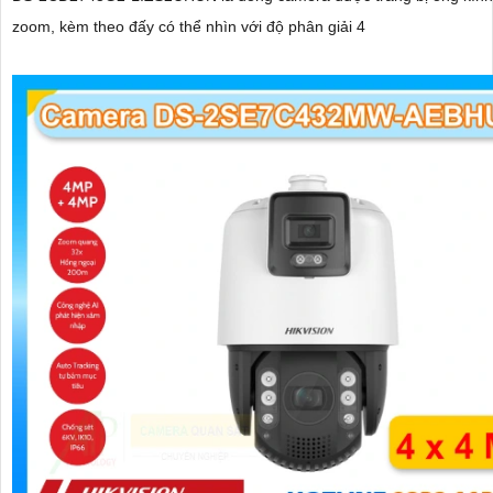
zoom, kèm theo đấy có thể nhìn với độ phân giải 4