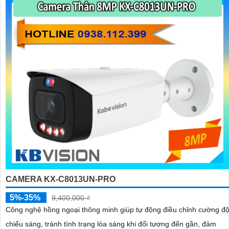
CAMERA KX-C8013UN-PRO
5%-35%
9,400,000 ₫
Công nghệ hồng ngoại thông minh giúp tự động điều chỉnh cường đ
chiếu sáng, tránh tình trạng lóa sáng khi đối tượng đến gần, đảm