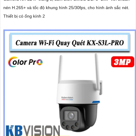
nén H.265+ và tốc độ khung hình 25/30fps, cho hình ảnh sắc nét.
Thiết bị có ống kính 2