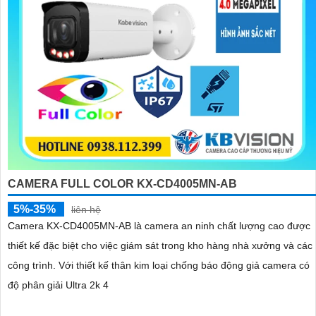
CAMERA FULL COLOR KX-CD4005MN-AB
5%-35%
liên hệ
Camera KX-CD4005MN-AB là camera an ninh chất lượng cao được
thiết kế đặc biệt cho việc giám sát trong kho hàng nhà xưởng và các
công trình. Với thiết kế thân kim loại chống báo động giả camera có
độ phân giải Ultra 2k 4