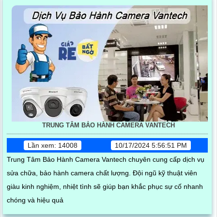
TRUNG TÂM BẢO HÀNH CAMERA VANTECH
Lần xem: 14008
10/17/2024 5:56:51 PM
Trung Tâm Bảo Hành Camera Vantech chuyên cung cấp dịch vụ
sửa chữa, bảo hành camera chất lượng. Đội ngũ kỹ thuật viên
giàu kinh nghiệm, nhiệt tình sẽ giúp bạn khắc phục sự cố nhanh
chóng và hiệu quả