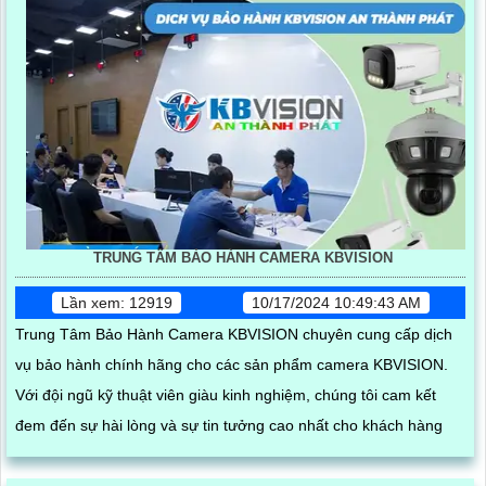
TRUNG TÂM BẢO HÀNH CAMERA KBVISION
Lần xem: 12919
10/17/2024 10:49:43 AM
Trung Tâm Bảo Hành Camera KBVISION chuyên cung cấp dịch
vụ bảo hành chính hãng cho các sản phẩm camera KBVISION.
Với đội ngũ kỹ thuật viên giàu kinh nghiệm, chúng tôi cam kết
đem đến sự hài lòng và sự tin tưởng cao nhất cho khách hàng