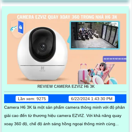
REVIEW CAMERA EZVIZ H6 3K
Lần xem: 9275
6/22/2024 1:43:30 PM
Camera H6 3K là một sản phẩm camera thông minh với độ phân
giải cao đến từ thương hiệu camera EZVIZ. Với khả năng quay
xoay 360 độ, chế độ ánh sáng hồng ngoại thông minh cùng...