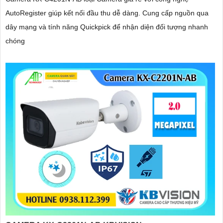
AutoRegister giúp kết nối đầu thu dễ dàng. Cung cấp nguồn qua
dây mạng và tính năng Quickpick để nhận diện đối tượng nhanh
chóng