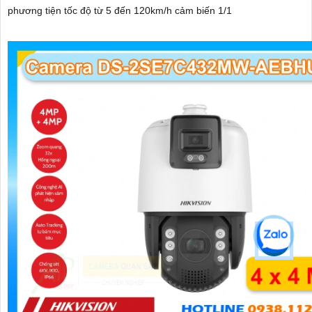
phương tiện tốc độ từ 5 đến 120km/h cảm biến 1/1