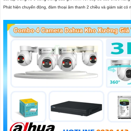
Phát hiện chuyển động, đàm thoại âm thanh 2 chiều và giám sát có
ban đêm