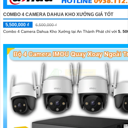
COMBO 4 CAMERA DAHUA KHO XƯỞNG GIÁ TỐT
5,500,000 ₫
6,500,000 ₫
Combo 4 Camera Dahua Kho Xưởng tại An Thành Phát chỉ với
5. 50