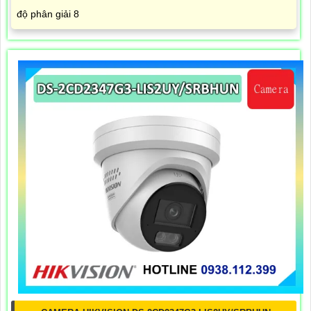
độ phân giải 8