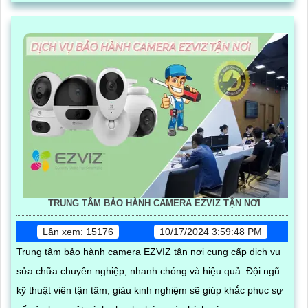
TRUNG TÂM BẢO HÀNH CAMERA EZVIZ TẬN NƠI
Lần xem: 15176
10/17/2024 3:59:48 PM
Trung tâm bảo hành camera EZVIZ tận nơi cung cấp dịch vụ
sửa chữa chuyên nghiệp, nhanh chóng và hiệu quả. Đội ngũ
kỹ thuật viên tận tâm, giàu kinh nghiệm sẽ giúp khắc phục sự