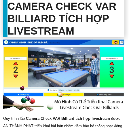
CAMERA CHECK VAR
BILLIARD TÍCH HỢP
LIVESTREAM
Quy trình lắp
Camera Check VAR Billiard tích hợp livestream
được
AN THÀNH PHÁT triển khai bài bản nhằm đảm bảo hệ thống hoạt động