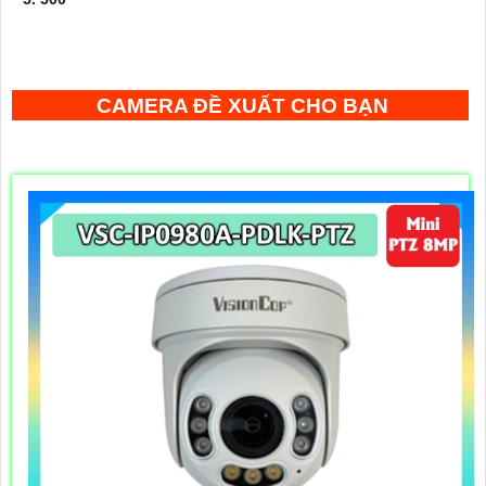
CAMERA ĐỀ XUẤT CHO BẠN