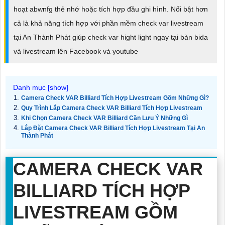
hoạt abwnfg thẻ nhớ hoặc tích hợp đầu ghi hình. Nổi bật hơn
cả là khả năng tích hợp với phần mềm check var livestream
tại An Thành Phát giúp check var hight light ngay tại bàn bida
và livestream lên Facebook và youtube
Camera Check VAR Billiard Tích Hợp Livestream Gồm Những Gì?
Quy Trình Lắp Camera Check VAR Billiard Tích Hợp Livestream
Khi Chọn Camera Check VAR Billiard Cần Lưu Ý Những Gì
Lắp Đặt Camera Check VAR Billiard Tích Hợp Livestream Tại An
Thành Phát
CAMERA CHECK VAR
BILLIARD TÍCH HỢP
LIVESTREAM GỒM