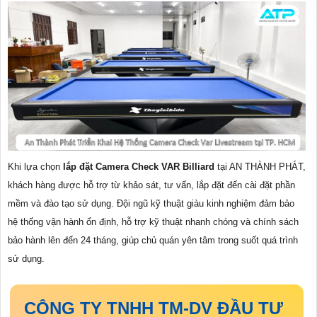
Khi lựa chọn
lắp đặt Camera Check VAR Billiard
tại AN THÀNH PHÁT,
khách hàng được hỗ trợ từ khảo sát, tư vấn, lắp đặt đến cài đặt phần
mềm và đào tạo sử dụng. Đội ngũ kỹ thuật giàu kinh nghiệm đảm bảo
hệ thống vận hành ổn định, hỗ trợ kỹ thuật nhanh chóng và chính sách
bảo hành lên đến 24 tháng, giúp chủ quán yên tâm trong suốt quá trình
sử dụng.
CÔNG TY TNHH TM-DV ĐẦU TƯ