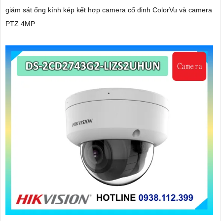
giám sát ống kính kép kết hợp camera cố định ColorVu và camera
PTZ 4MP