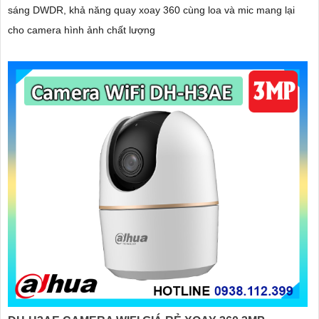
sáng DWDR, khả năng quay xoay 360 cùng loa và mic mang lại
cho camera hình ảnh chất lượng