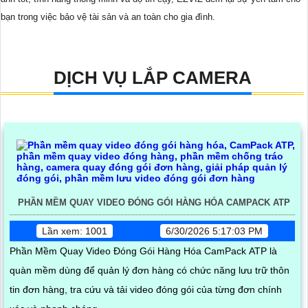
bạn trong việc bảo vệ tài sản và an toàn cho gia đình.
DỊCH VỤ LẮP CAMERA
PHẦN MỀM QUAY VIDEO ĐÓNG GÓI HÀNG HÓA CAMPACK ATP
Lần xem: 1001
6/30/2026 5:17:03 PM
Phần Mềm Quay Video Đóng Gói Hàng Hóa CamPack ATP là
quàn mềm dùng để quản lý đơn hàng có chức năng lưu trữ thôn
tin đơn hàng, tra cứu và tải video đóng gói của từng đơn chính