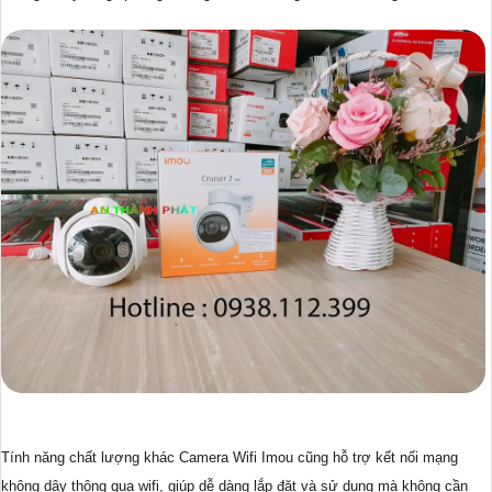
Tính năng chất lượng khác Camera Wifi Imou cũng hỗ trợ kết nối mạng
không dây thông qua wifi, giúp dễ dàng lắp đặt và sử dụng mà không cần