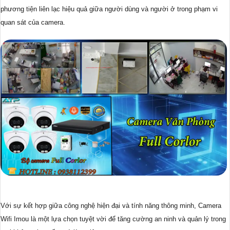
phương tiện liên lạc hiệu quả giữa người dùng và người ở trong phạm vi
quan sát của camera.
Với sự kết hợp giữa công nghệ hiện đại và tính năng thông minh, Camera
Wifi Imou là một lựa chọn tuyệt vời để tăng cường an ninh và quản lý trong