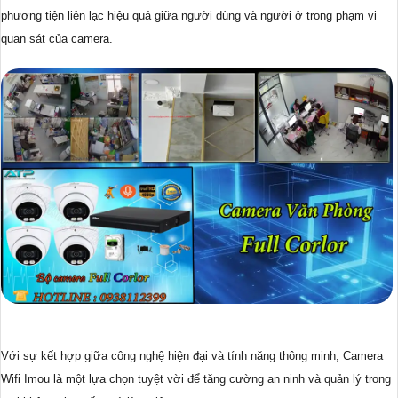
phương tiện liên lạc hiệu quả giữa người dùng và người ở trong phạm vi
quan sát của camera.
Với sự kết hợp giữa công nghệ hiện đại và tính năng thông minh, Camera
Wifi Imou là một lựa chọn tuyệt vời để tăng cường an ninh và quản lý trong