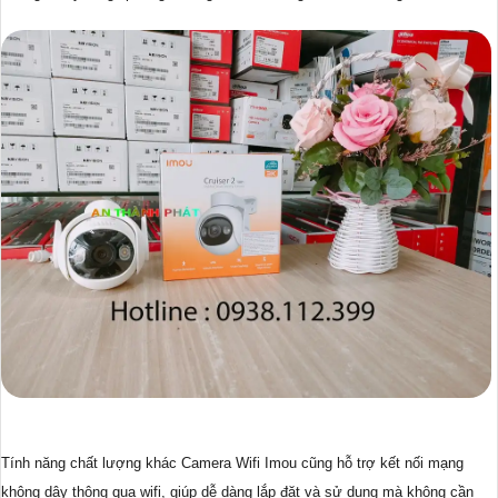
Tính năng chất lượng khác Camera Wifi Imou cũng hỗ trợ kết nối mạng
không dây thông qua wifi, giúp dễ dàng lắp đặt và sử dụng mà không cần