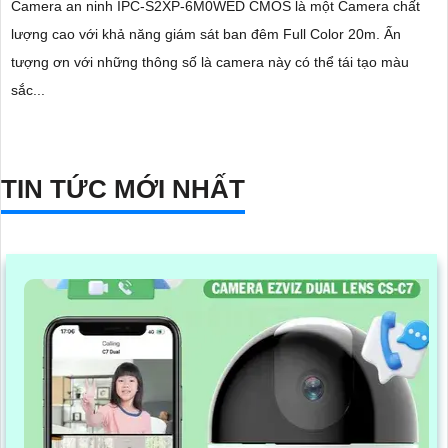
Camera an ninh IPC-S2XP-6M0WED CMOS là một Camera chất
lượng cao với khả năng giám sát ban đêm Full Color 20m. Ấn
tượng ơn với những thông số là camera này có thể tái tạo màu
sắc...
TIN TỨC MỚI NHẤT