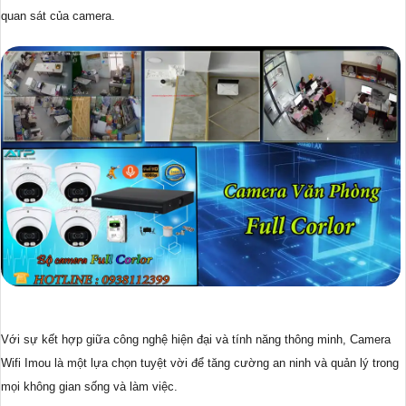
quan sát của camera.
Với sự kết hợp giữa công nghệ hiện đại và tính năng thông minh, Camera
Wifi Imou là một lựa chọn tuyệt vời để tăng cường an ninh và quản lý trong
mọi không gian sống và làm việc.