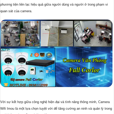
phương tiện liên lạc hiệu quả giữa người dùng và người ở trong phạm vi
quan sát của camera.
Với sự kết hợp giữa công nghệ hiện đại và tính năng thông minh, Camera
Wifi Imou là một lựa chọn tuyệt vời để tăng cường an ninh và quản lý trong