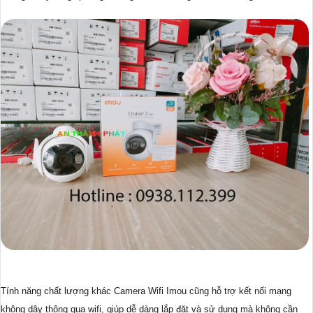
Tính năng chất lượng khác Camera Wifi Imou cũng hỗ trợ kết nối mạng
không dây thông qua wifi, giúp dễ dàng lắp đặt và sử dụng mà không cần