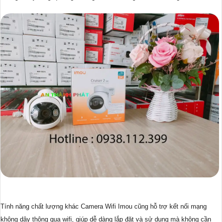
Tính năng chất lượng khác Camera Wifi Imou cũng hỗ trợ kết nối mạng
không dây thông qua wifi, giúp dễ dàng lắp đặt và sử dụng mà không cần