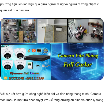
phương tiện liên lạc hiệu quả giữa người dùng và người ở trong phạm vi
quan sát của camera.
Với sự kết hợp giữa công nghệ hiện đại và tính năng thông minh, Camera
Wifi Imou là một lựa chọn tuyệt vời để tăng cường an ninh và quản lý trong