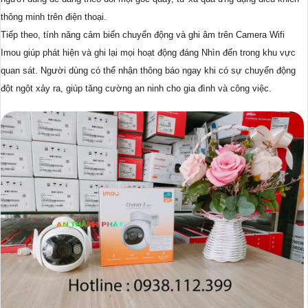
thông minh trên điện thoại.
Tiếp theo, tính năng cảm biến chuyển động và ghi âm trên Camera Wifi
Imou giúp phát hiện và ghi lại mọi hoạt động đáng Nhìn đến trong khu vực
quan sát. Người dùng có thể nhận thông báo ngay khi có sự chuyển động
đột ngột xảy ra, giúp tăng cường an ninh cho gia đình và công việc.