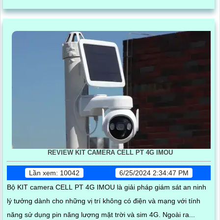
REVIEW KIT CAMERA CELL PT 4G IMOU
Lần xem: 10042
6/25/2024 2:34:47 PM
Bộ KIT camera CELL PT 4G IMOU là giải pháp giám sát an ninh
lý tưởng dành cho những vị trí không có điện và mạng với tính
năng sử dụng pin năng lượng mặt trời và sim 4G. Ngoài ra...