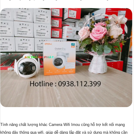
Tính năng chất lượng khác Camera Wifi Imou cũng hỗ trợ kết nối mạng
không dây thông qua wifi, giúp dễ dàng lắp đặt và sử dụng mà không cần