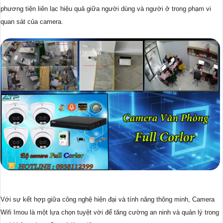
phương tiện liên lạc hiệu quả giữa người dùng và người ở trong phạm vi
quan sát của camera.
Với sự kết hợp giữa công nghệ hiện đại và tính năng thông minh, Camera
Wifi Imou là một lựa chọn tuyệt vời để tăng cường an ninh và quản lý trong