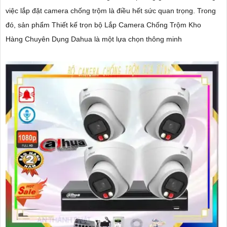
việc lắp đặt camera chống trộm là điều hết sức quan trọng. Trong
đó, sản phẩm Thiết kế trọn bộ Lắp Camera Chống Trộm Kho
Hàng Chuyên Dụng Dahua là một lựa chọn thông minh