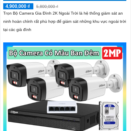
4,900,000 ₫
5,800,000 ₫
Trọn Bộ Camera Gia Đình 2K Ngoài Trời là hệ thống giám sát an
ninh hoàn chỉnh rất phù hợp để giám sát những khu vực ngoài trời
tại các già đình