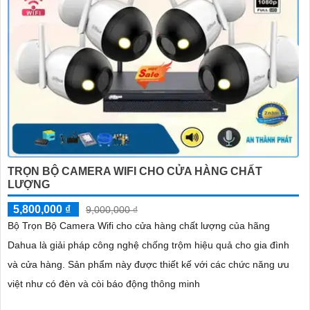
TRỌN BỘ CAMERA WIFI CHO CỬA HÀNG CHẤT
LƯỢNG
5,800,000 ₫
9,000,000 ₫
Bộ Trọn Bộ Camera Wifi cho cửa hàng chất lượng của hãng
Dahua là giải pháp công nghệ chống trộm hiệu quả cho gia đình
và cửa hàng. Sản phẩm này được thiết kế với các chức năng ưu
việt như có đèn và còi báo động thông minh