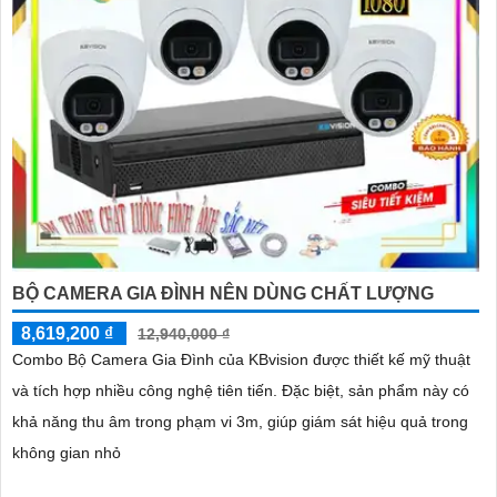
BỘ CAMERA GIA ĐÌNH NÊN DÙNG CHẤT LƯỢNG
8,619,200 ₫
12,940,000 ₫
Combo Bộ Camera Gia Đình của KBvision được thiết kế mỹ thuật
và tích hợp nhiều công nghệ tiên tiến. Đặc biệt, sản phẩm này có
khả năng thu âm trong phạm vi 3m, giúp giám sát hiệu quả trong
không gian nhỏ