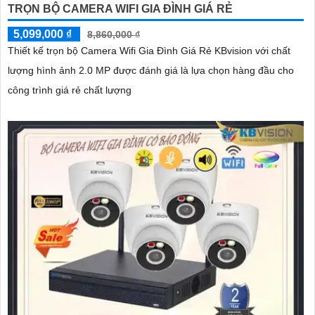
TRỌN BỘ CAMERA WIFI GIA ĐÌNH GIÁ RẺ
5,099,000 ₫
8,860,000 ₫
Thiết kế trọn bộ Camera Wifi Gia Đình Giá Rẻ KBvision với chất
lượng hình ảnh 2.0 MP được đánh giá là lựa chọn hàng đầu cho
công trình giá rẻ chất lượng