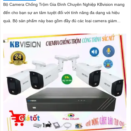
Bộ Camera Chống Trộm Gia Đình Chuyên Nghiệp KBvision mang
đến cho bạn sự an tâm tuyệt đối với tính năng đa dạng và hiệu
quả. Bộ sản phẩm này bao gồm đầy đủ các loại camera giám...