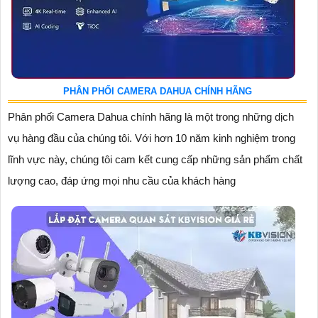
PHÂN PHỐI CAMERA DAHUA CHÍNH HÃNG
Phân phối Camera Dahua chính hãng là một trong những dịch
vụ hàng đầu của chúng tôi. Với hơn 10 năm kinh nghiệm trong
lĩnh vực này, chúng tôi cam kết cung cấp những sản phẩm chất
lượng cao, đáp ứng mọi nhu cầu của khách hàng