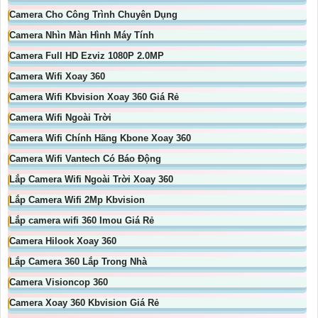
Camera Cho Công Trình Chuyên Dụng
Camera Nhìn Màn Hình Máy Tính
Camera Full HD Ezviz 1080P 2.0MP
Camera Wifi Xoay 360
Camera Wifi Kbvision Xoay 360 Giá Rẻ
Camera Wifi Ngoài Trời
Camera Wifi Chính Hãng Kbone Xoay 360
Camera Wifi Vantech Có Báo Động
Lắp Camera Wifi Ngoài Trời Xoay 360
Lắp Camera Wifi 2Mp Kbvision
Lắp camera wifi 360 Imou Giá Rẻ
Camera Hilook Xoay 360
Lắp Camera 360 Lắp Trong Nhà
Camera Visioncop 360
Camera Xoay 360 Kbvision Giá Rẻ