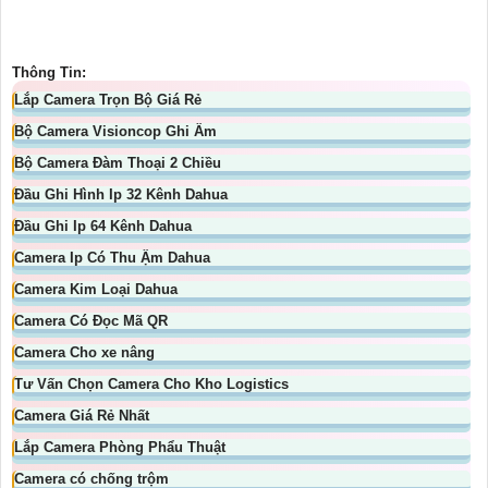
Thông Tin:
Lắp Camera Trọn Bộ Giá Rẻ
Bộ Camera Visioncop Ghi Âm
Bộ Camera Đàm Thoại 2 Chiều
Đầu Ghi Hình Ip 32 Kênh Dahua
Đầu Ghi Ip 64 Kênh Dahua
Camera Ip Có Thu Ậm Dahua
Camera Kim Loại Dahua
Camera Có Đọc Mã QR
Camera Cho xe nâng
Tư Vấn Chọn Camera Cho Kho Logistics
Camera Giá Rẻ Nhất
Lắp Camera Phòng Phẩu Thuật
Camera có chống trộm