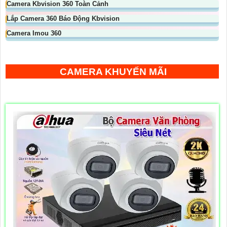
Camera Kbvision 360 Toàn Cảnh
Lắp Camera 360 Báo Động Kbvision
Camera Imou 360
CAMERA KHUYẾN MÃI