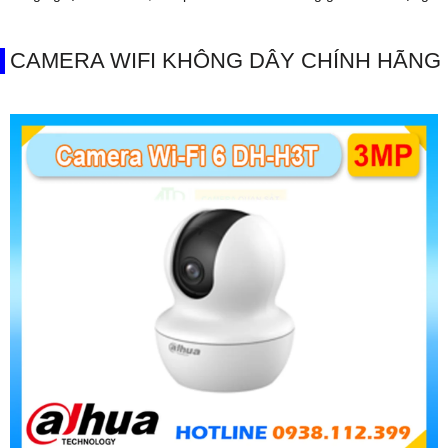
CAMERA WIFI KHÔNG DÂY CHÍNH HÃNG