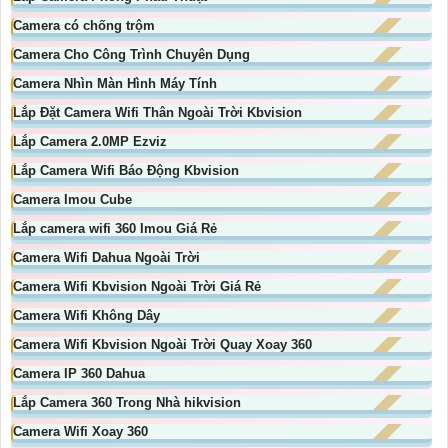
Camera có chống trộm
Camera Cho Công Trình Chuyên Dụng
Camera Nhìn Màn Hình Máy Tính
Lắp Đặt Camera Wifi Thân Ngoài Trời Kbvision
Lắp Camera 2.0MP Ezviz
Lắp Camera Wifi Báo Động Kbvision
Camera Imou Cube
Lắp camera wifi 360 Imou Giá Rẻ
Camera Wifi Dahua Ngoài Trời
Camera Wifi Kbvision Ngoài Trời Giá Rẻ
Camera Wifi Không Dây
Camera Wifi Kbvision Ngoài Trời Quay Xoay 360
Camera IP 360 Dahua
Lắp Camera 360 Trong Nhà hikvision
Camera Wifi Xoay 360