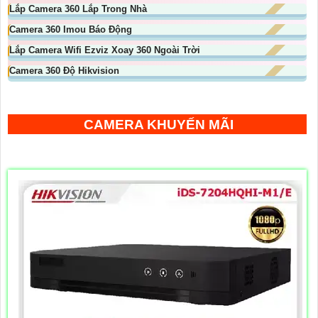
Lắp Camera 360 Lắp Trong Nhà
Camera 360 Imou Báo Động
Lắp Camera Wifi Ezviz Xoay 360 Ngoài Trời
Camera 360 Độ Hikvision
CAMERA KHUYẾN MÃI