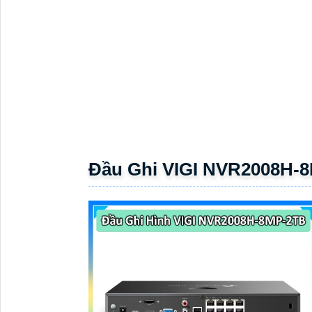
Đầu Ghi VIGI NVR2008H-