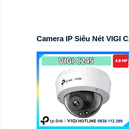
Camera IP Siêu Nét VIGI 