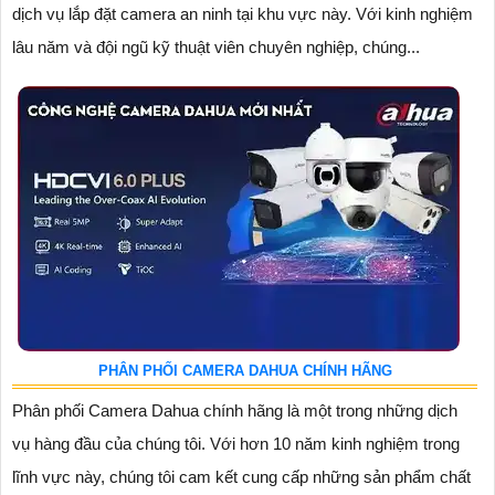
dịch vụ lắp đặt camera an ninh tại khu vực này. Với kinh nghiệm
lâu năm và đội ngũ kỹ thuật viên chuyên nghiệp, chúng...
PHÂN PHỐI CAMERA DAHUA CHÍNH HÃNG
Phân phối Camera Dahua chính hãng là một trong những dịch
vụ hàng đầu của chúng tôi. Với hơn 10 năm kinh nghiệm trong
lĩnh vực này, chúng tôi cam kết cung cấp những sản phẩm chất