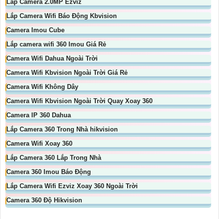
Lắp Camera 2.0MP Ezviz
Lắp Camera Wifi Báo Động Kbvision
Camera Imou Cube
Lắp camera wifi 360 Imou Giá Rẻ
Camera Wifi Dahua Ngoài Trời
Camera Wifi Kbvision Ngoài Trời Giá Rẻ
Camera Wifi Không Dây
Camera Wifi Kbvision Ngoài Trời Quay Xoay 360
Camera IP 360 Dahua
Lắp Camera 360 Trong Nhà hikvision
Camera Wifi Xoay 360
Lắp Camera 360 Lắp Trong Nhà
Camera 360 Imou Báo Động
Lắp Camera Wifi Ezviz Xoay 360 Ngoài Trời
Camera 360 Độ Hikvision