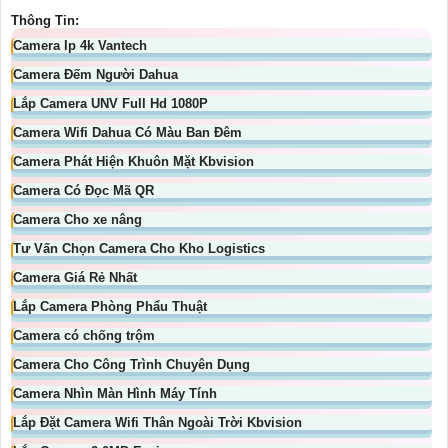
Thông Tin:
Camera Ip 4k Vantech
Camera Đếm Người Dahua
Lắp Camera UNV Full Hd 1080P
Camera Wifi Dahua Có Màu Ban Đêm
Camera Phát Hiện Khuôn Mặt Kbvision
Camera Có Đọc Mã QR
Camera Cho xe nâng
Tư Vấn Chọn Camera Cho Kho Logistics
Camera Giá Rẻ Nhất
Lắp Camera Phòng Phẩu Thuật
Camera có chống trộm
Camera Cho Công Trình Chuyên Dụng
Camera Nhìn Màn Hình Máy Tính
Lắp Đặt Camera Wifi Thân Ngoài Trời Kbvision