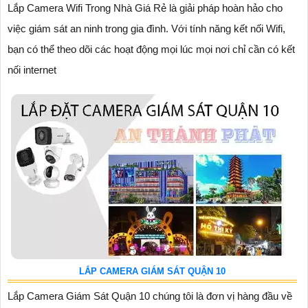
Lắp Camera Wifi Trong Nhà Giá Rẻ là giải pháp hoàn hảo cho
việc giám sát an ninh trong gia đình. Với tính năng kết nối Wifi,
bạn có thể theo dõi các hoạt động mọi lúc mọi nơi chỉ cần có kết
nối internet
LẮP CAMERA GIÁM SÁT QUẬN 10
Lắp Camera Giám Sát Quận 10 chúng tôi là đơn vị hàng đầu về