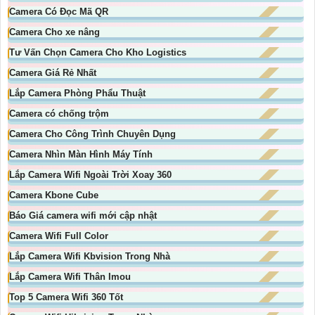
Camera Có Đọc Mã QR
Camera Cho xe nâng
Tư Vấn Chọn Camera Cho Kho Logistics
Camera Giá Rẻ Nhất
Lắp Camera Phòng Phẩu Thuật
Camera có chống trộm
Camera Cho Công Trình Chuyên Dụng
Camera Nhìn Màn Hình Máy Tính
Lắp Camera Wifi Ngoài Trời Xoay 360
Camera Kbone Cube
Báo Giá camera wifi mới cập nhật
Camera Wifi Full Color
Lắp Camera Wifi Kbvision Trong Nhà
Lắp Camera Wifi Thân Imou
Top 5 Camera Wifi 360 Tốt