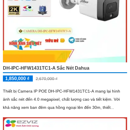
DH-IPC-HFW1431TC1-A Sắc Nét Dahua
1,850,000 ₫
2,670,000 ₫
Thiết bị Camera IP POE DH-IPC-HFW1431TC1-A mang lại hình
ảnh sắc nét đến 4.0 megapixel, chất lượng cao và tiết kiệm. Với
khả năng xem ban đêm qua hồng ngoại lên đến 30m, thiết...