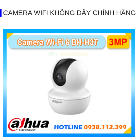
CAMERA WIFI KHÔNG DÂY CHÍNH HÃNG