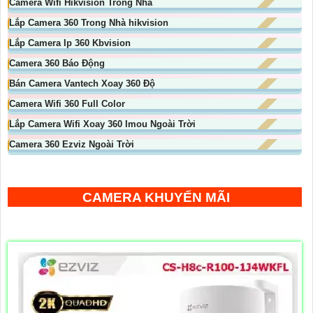
Camera Wifi Hikvision Trong Nhà
Lắp Camera 360 Trong Nhà hikvision
Lắp Camera Ip 360 Kbvision
Camera 360 Báo Động
Bán Camera Vantech Xoay 360 Độ
Camera Wifi 360 Full Color
Lắp Camera Wifi Xoay 360 Imou Ngoài Trời
Camera 360 Ezviz Ngoài Trời
CAMERA KHUYẾN MÃI