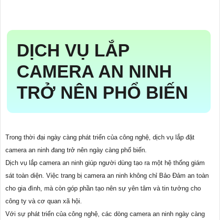
DỊCH VỤ LẮP
CAMERA AN NINH
TRỞ NÊN PHỔ BIẾN
Trong thời đại ngày càng phát triển của công nghệ, dịch vụ lắp đặt
camera an ninh đang trở nên ngày càng phổ biến.
Dịch vụ lắp camera an ninh giúp người dùng tạo ra một hệ thống giám
sát toàn diện. Việc trang bị camera an ninh không chỉ Bảo Đảm an toàn
cho gia đình, mà còn góp phần tạo nên sự yên tâm và tin tưởng cho
công ty và cơ quan xã hội.
Với sự phát triển của công nghệ, các dòng camera an ninh ngày càng