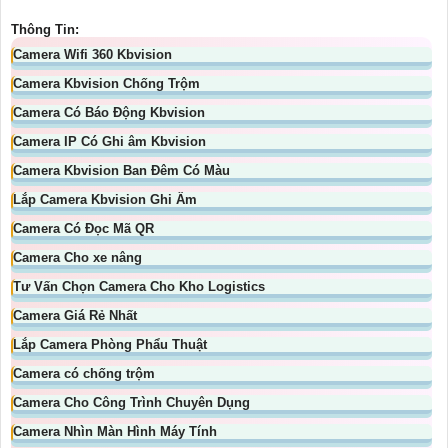
Thông Tin:
Camera Wifi 360 Kbvision
Camera Kbvision Chống Trộm
Camera Có Báo Động Kbvision
Camera IP Có Ghi âm Kbvision
Camera Kbvision Ban Đêm Có Màu
Lắp Camera Kbvision Ghi Âm
Camera Có Đọc Mã QR
Camera Cho xe nâng
Tư Vấn Chọn Camera Cho Kho Logistics
Camera Giá Rẻ Nhất
Lắp Camera Phòng Phẩu Thuật
Camera có chống trộm
Camera Cho Công Trình Chuyên Dụng
Camera Nhìn Màn Hình Máy Tính