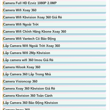
Camera Full HD Ezviz 1080P 2.0MP
Camera Wifi Xoay 360
Camera Wifi Kbvision Xoay 360 Giá Rẻ
Camera Wifi Ngoài Trời
Camera Wifi Chính Hãng Kbone Xoay 360
Camera Wifi Vantech Có Báo Động
Lắp Camera Wifi Ngoài Trời Xoay 360
Lắp Camera Wifi 2Mp Kbvision
Lắp camera wifi 360 Imou Giá Rẻ
Camera Hilook Xoay 360
Lắp Camera 360 Lắp Trong Nhà
Camera Visioncop 360
Camera Xoay 360 Kbvision Giá Rẻ
Camera Kbvision 360 Toàn Cảnh
Lắp Camera 360 Báo Động Kbvision
Camera Imou 360