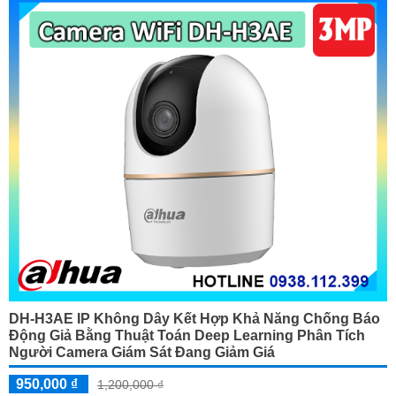
DH-H3AE IP Không Dây Kết Hợp Khả Năng Chống Báo
Động Giả Bằng Thuật Toán Deep Learning Phân Tích
Người Camera Giám Sát Đang Giảm Giá
950,000 ₫
1,200,000 ₫