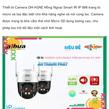
Thiết bị Camera DH-H3AE Hồng Ngoại Smart IR IP Wifi trang bị
micro và loa đặc biệt cho khả năng nghe và nói cùng lúc. Camera
được trang bị khe cắm thẻ nhớ Micro SD dung lượng cao, cho
phép lưu trữ dữ liệu một cách linh hoạt