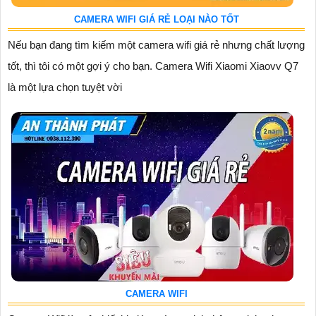
CAMERA WIFI GIÁ RẺ LOẠI NÀO TỐT
Nếu bạn đang tìm kiếm một camera wifi giá rẻ nhưng chất lượng
tốt, thì tôi có một gợi ý cho bạn. Camera Wifi Xiaomi Xiaovv Q7
là một lựa chọn tuyệt vời
CAMERA WIFI